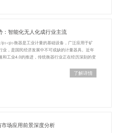
趋势：智能化无人化成行业主流
rong></p><p>衡器是工业计量的基础设备，广泛应用于矿
行业，是国民经济发展中不可或缺的计量器具。近年
速和工业4.0的推进，传统衡器行业正在经历深刻的变
提供
了解详情
与市场应用前景深度分析