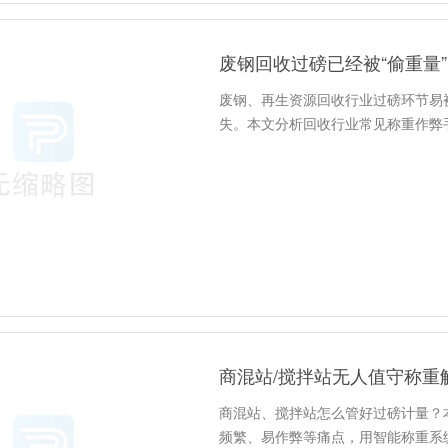
废钢回收过磅已经被“偷重量
废钢、再生资源回收行业过磅环节易
失。本文分析回收行业常见称重作弊
商混站/搅拌站无人值守称重
商混站、搅拌站怎么管好过磅计量？
频繁、易作弊等痛点，用智能称重系