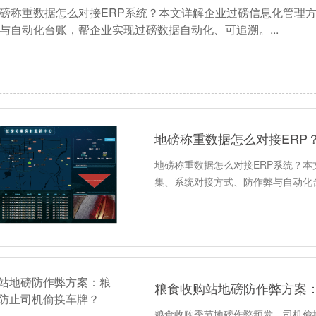
磅称重数据怎么对接ERP系统？本文详解企业过磅信息化管理
与自动化台账，帮企业实现过磅数据自动化、可追溯。...
地磅称重数据怎么对接ERP
地磅称重数据怎么对接ERP系统？
集、系统对接方式、防作弊与自动化
粮食收购站地磅防作弊方案
粮食收购季节地磅作弊频发，司机偷