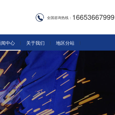
16653667999
全国咨询热线：
新闻中心
关于我们
地区分站