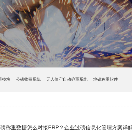
重模块
公磅收费系统
无人值守自动称重系统
地磅称重软件
地磅称重数据怎么对接ERP？企业过磅信息化管理方案详