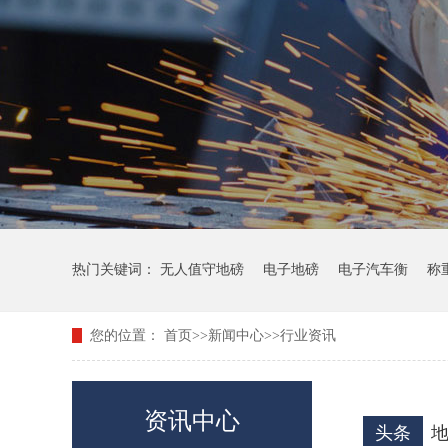
热门关键词：
无人值守地磅
电子地磅
电子汽车衡
称
您的位置：
首页
>>
新闻中心
>>
行业资讯
资讯中心
头条