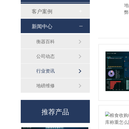
地
客户案例
弊
新闻中心
衡器百科
公司动态
行业资讯
地磅维修
数字式电子汽车衡
刷身份证版智能称重系统
推荐产品