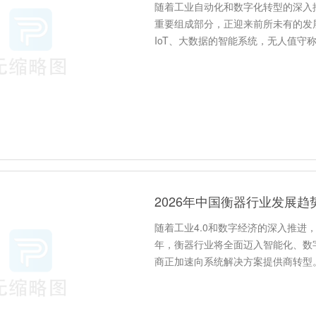
随着工业自动化和数字化转型的深入
重要组成部分，正迎来前所未有的发
IoT、大数据的智能系统，无人值
值守称重系统的技术演进历程、核心技
随着工业4.0和数字经济的深入推进
年，衡器行业将全面迈入智能化、数
商正加速向系统解决方案提供商转型。
发展趋势与未来走向。## 一、行业