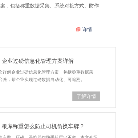
方案，包括称重数据采集、系统对接方式、防作
详情
？企业过磅信息化管理方案详解
本文详解企业过磅信息化管理方案，包括称重数据采
台账，帮企业实现过磅数据自动化、可追溯。
了解详情
：粮库称重怎么防止司机偷换车牌？
换车牌、压磅、遥控器作弊手段层出不穷。本文介绍