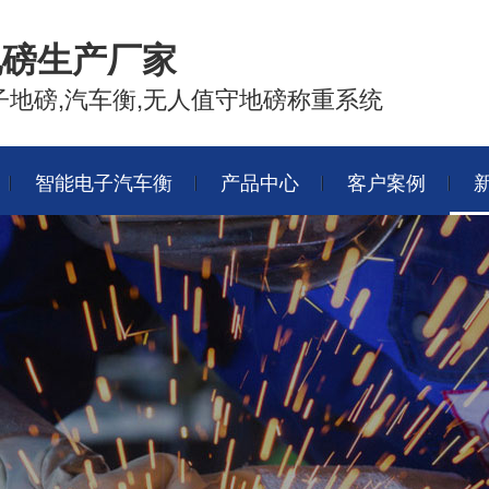
地磅生产厂家
吨电子地磅,汽车衡,无人值守地磅称重系统
智能电子汽车衡
产品中心
客户案例